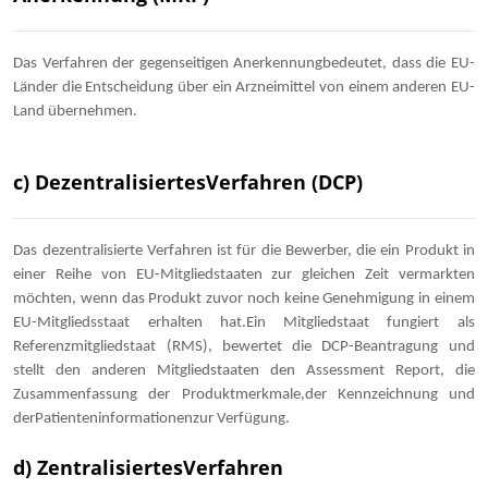
Das Verfahren der gegenseitigen Anerkennungbedeutet, dass die EU-
Länder die Entscheidung über ein Arzneimittel von einem anderen EU-
Land übernehmen.
c) DezentralisiertesVerfahren
(DCP)
Das dezentralisierte Verfahren ist für die Bewerber, die ein Produkt in
einer Reihe von EU-Mitgliedstaaten zur gleichen Zeit vermarkten
möchten, wenn das Produkt zuvor noch keine Genehmigung in einem
EU-Mitgliedsstaat erhalten hat.Ein Mitgliedstaat fungiert als
Referenzmitgliedstaat (RMS), bewertet die DCP-Beantragung und
stellt den anderen Mitgliedstaaten den Assessment Report, die
Zusammenfassung der Produktmerkmale,der Kennzeichnung und
derPatienteninformationenzur Verfügung.
d) ZentralisiertesVerfahren