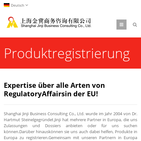
Deutsch
Menu
Produktregistrierung
Expertise über alle Arten von
RegulatoryAffairsin der EU!
Shanghai Jinji Business Consulting Co., Ltd. wurde im Jahr 2004 von Dr.
Hartmut Steinelgegründet.Jinji hat mehrere Partner in Europa, die uns
Zulassungen und Dossiers anbieten oder für uns suchen
können.Darüber hinauskönnen sie uns auch dabei helfen, Produkte in
Europa zu registrieren.Gemeinsam mit unseren Partnern in Europa