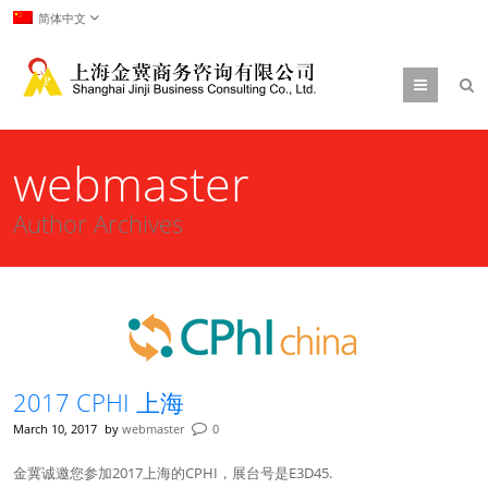
简体中文
Menu
webmaster
Author Archives
2017 CPHI 上海
March 10, 2017
by
webmaster
0
金冀诚邀您参加2017上海的CPHI，展台号是E3D45.