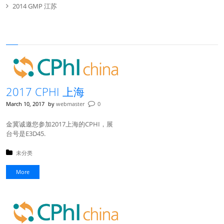
2014 GMP 江苏
2017 CPHI 上海
March 10, 2017
by
webmaster
0
金冀诚邀您参加2017上海的CPHI，展
台号是E3D45.
Posted in:
未分类
More