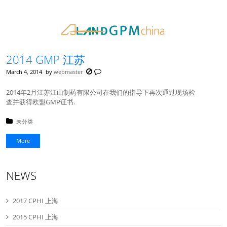
2014 GMP 江苏
March 4, 2014
by
webmaster
2014年2月江苏江山制药有限公司在我们的指导下再次通过现场检
查并获得欧盟GMP证书.
Posted in:
未分类
More
NEWS
2017 CPHI 上海
2015 CPHI 上海